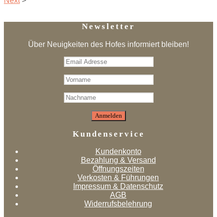
Next
>
Newsletter
Über Neuigkeiten des Hofes informiert bleiben!
Kundenservice
Kundenkonto
Bezahlung & Versand
Öffnungszeiten
Verkosten & Führungen
Impressum & Datenschutz
AGB
Widerrufsbelehrung