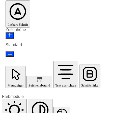
Lesbare Schrift
Zeilenhöhe
Standard
Mauszeiger
Zeichenabstand
Text ausrichten
Schriftstärke
Farbmodule