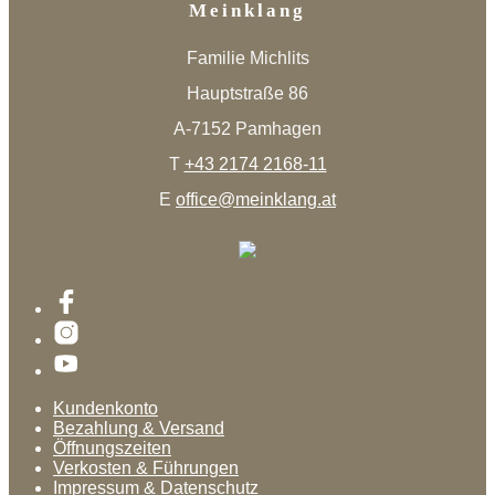
Meinklang
Familie Michlits
Hauptstraße 86
A-7152 Pamhagen
T
+43 2174 2168-11
E
office@meinklang.at
Kundenkonto
Bezahlung & Versand
Öffnungszeiten
Verkosten & Führungen
Impressum & Datenschutz