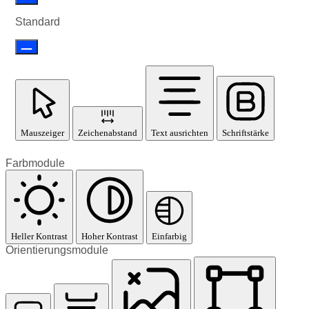
Standard
Mauszeiger
Zeichenabstand
Text ausrichten
Schriftstärke
Farbmodule
Heller Kontrast
Hoher Kontrast
Einfarbig
Orientierungsmodule