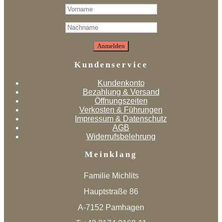
Kundenservice
Kundenkonto
Bezahlung & Versand
Öffnungszeiten
Verkosten & Führungen
Impressum & Datenschutz
AGB
Widerrufsbelehrung
Meinklang
Familie Michlits
Hauptstraße 86
A-7152 Pamhagen