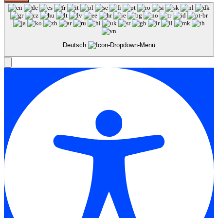
Deutsch