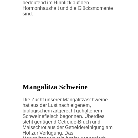
bedeutend im Hinblick auf den
Hormonhaushalt und die Glücksmomente
sind.
Mangalitza Schweine
Die Zucht unserer Mangalitzaschweine
hat aus der Lust nach eigenem,
biologischem artgerecht gehaltenem
Schweinefleisch begonnen. Überdies
steht genügend Getreide-Bruch und
Maisschrot aus der Getreidereinigung am
Hof zur Verfügung. Das