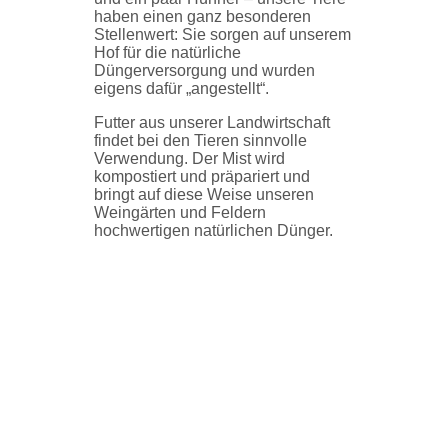
haben einen ganz besonderen
Stellenwert: Sie sorgen auf unserem
Hof für die natürliche
Düngerversorgung und wurden
eigens dafür „angestellt“.
Futter aus unserer Landwirtschaft
findet bei den Tieren sinnvolle
Verwendung. Der Mist wird
kompostiert und präpariert und
bringt auf diese Weise unseren
Weingärten und Feldern
hochwertigen natürlichen Dünger.