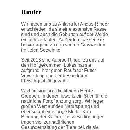
Rinder
Wir haben uns zu Anfang für Angus-Rinder
entschieden, da sie eine extensive Rasse
sind und auch die Geburten auf der Weide
einfach verlaufen. Außerdem passen sie
hervorragend zu den sauren Grasweiden
im tiefen Seewinkel.
Seit 2013 sind Aubrac-Rinder zu uns auf
den Hof gekommen. Lukas hat sie
aufgrund ihrer guten Raufaser-Futter-
Verwertung und der besonderen
Fleischqualität gewählt.
Wichtig sind uns die kleinen Herde-
Gruppen, in denen jeweils ein Stier für die
natürliche Fortpflanzung sorgt. Wir legen
großen Wert auf den Natursprung und
ebenso auf eine lange Mutter-Kuh
Bindung der Kälber. Diese Bedingungen
tragen viel zur natürlichen
Gesunderhaltung der Tiere bei, da sie