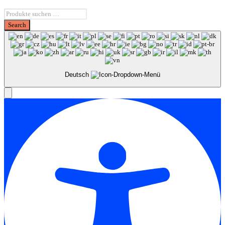
Deutsch