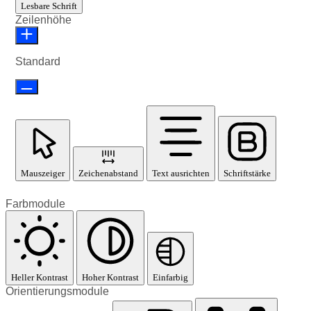
Lesbare Schrift
Zeilenhöhe
Standard
Mauszeiger
Zeichenabstand
Text ausrichten
Schriftstärke
Farbmodule
Heller Kontrast
Hoher Kontrast
Einfarbig
Orientierungsmodule