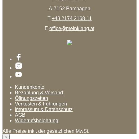
A-7152 Pamhagen
T
+43 2174 2168-11
E
office@meinklang.at
Kundenkonto
Bezahlung & Versand
Öffnungszeiten
Verkosten & Führungen
Impressum & Datenschutz
AGB
Widerrufsbelehrung
Alle Preise inkl. der gesetzlichen MwSt.
×