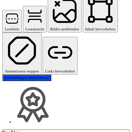
Leselinie
Leseansicht
Bilder ausblenden
Inhalt hervorheben
Animationen stoppen
Links hervorheben
Einstellungen zurücksetzen