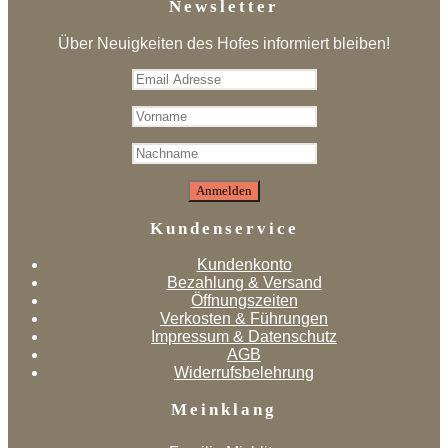
Newsletter
Über Neuigkeiten des Hofes informiert bleiben!
Kundenservice
Kundenkonto
Bezahlung & Versand
Öffnungszeiten
Verkosten & Führungen
Impressum & Datenschutz
AGB
Widerrufsbelehrung
Meinklang