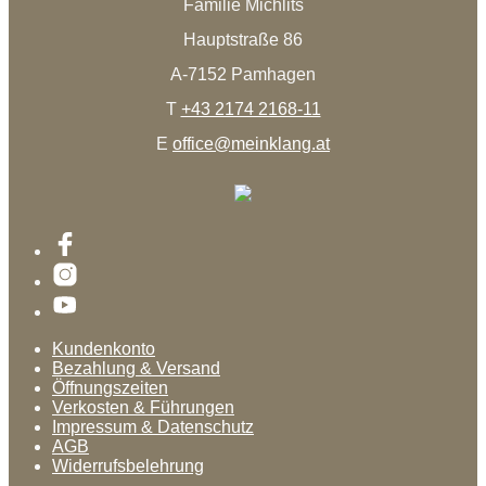
Familie Michlits
Hauptstraße 86
A-7152 Pamhagen
T
+43 2174 2168-11
E
office@meinklang.at
Kundenkonto
Bezahlung & Versand
Öffnungszeiten
Verkosten & Führungen
Impressum & Datenschutz
AGB
Widerrufsbelehrung