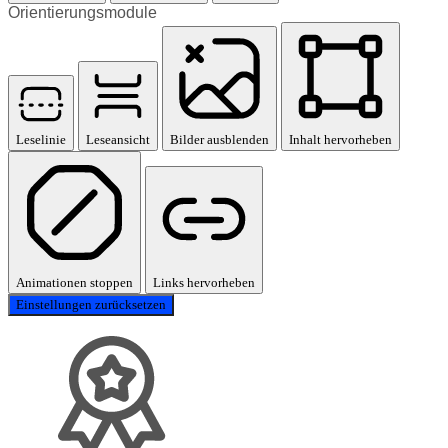
Orientierungsmodule
Leselinie
Leseansicht
Bilder ausblenden
Inhalt hervorheben
Animationen stoppen
Links hervorheben
Einstellungen zurücksetzen