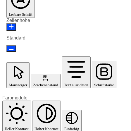
Lesbare Schrift
Zeilenhöhe
Standard
Mauszeiger
Zeichenabstand
Text ausrichten
Schriftstärke
Farbmodule
Heller Kontrast
Hoher Kontrast
Einfarbig