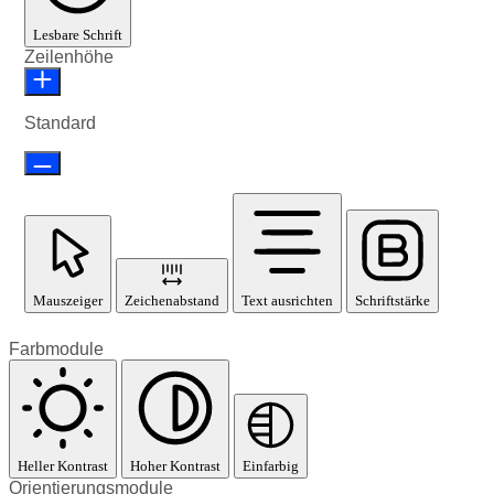
Lesbare Schrift
Zeilenhöhe
Standard
Mauszeiger
Zeichenabstand
Text ausrichten
Schriftstärke
Farbmodule
Heller Kontrast
Hoher Kontrast
Einfarbig
Orientierungsmodule