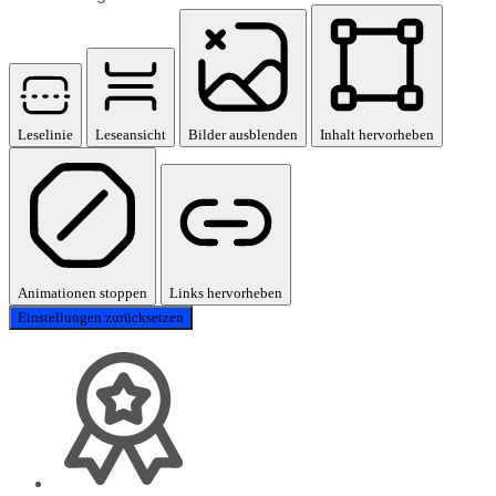
Leselinie
Leseansicht
Bilder ausblenden
Inhalt hervorheben
Animationen stoppen
Links hervorheben
Einstellungen zurücksetzen