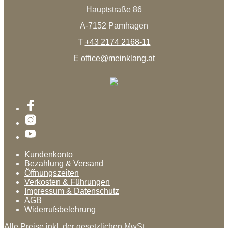
Hauptstraße 86
A-7152 Pamhagen
T
+43 2174 2168-11
E
office@meinklang.at
Kundenkonto
Bezahlung & Versand
Öffnungszeiten
Verkosten & Führungen
Impressum & Datenschutz
AGB
Widerrufsbelehrung
Alle Preise inkl. der gesetzlichen MwSt.