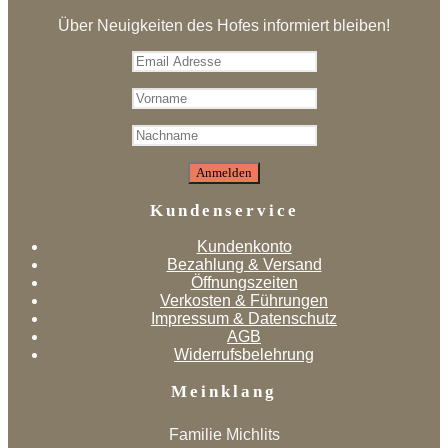
Über Neuigkeiten des Hofes informiert bleiben!
Kundenservice
Kundenkonto
Bezahlung & Versand
Öffnungszeiten
Verkosten & Führungen
Impressum & Datenschutz
AGB
Widerrufsbelehrung
Meinklang
Familie Michlits