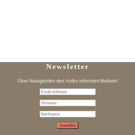
Newsletter
Über Neuigkeiten des Hofes informiert bleiben!