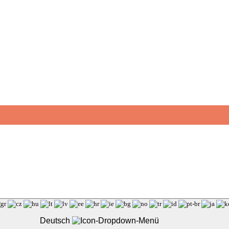
Deutsch