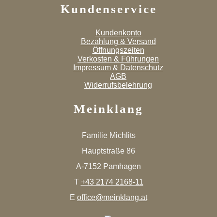
Kundenservice
Kundenkonto
Bezahlung & Versand
Öffnungszeiten
Verkosten & Führungen
Impressum & Datenschutz
AGB
Widerrufsbelehrung
Meinklang
Familie Michlits
Hauptstraße 86
A-7152 Pamhagen
T
+43 2174 2168-11
E
office@meinklang.at