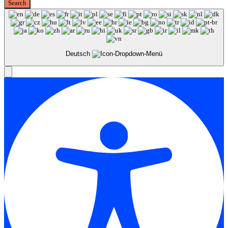
Deutsch