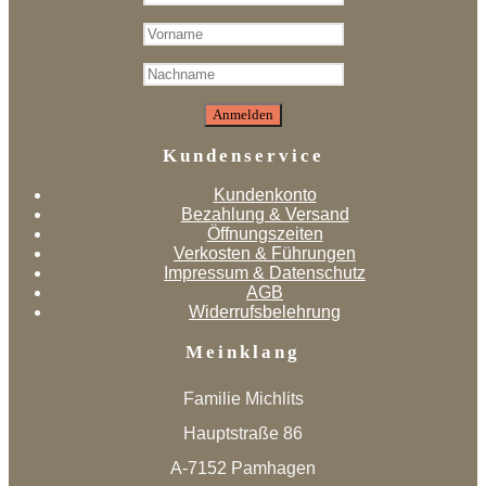
Kundenservice
Kundenkonto
Bezahlung & Versand
Öffnungszeiten
Verkosten & Führungen
Impressum & Datenschutz
AGB
Widerrufsbelehrung
Meinklang
Familie Michlits
Hauptstraße 86
A-7152 Pamhagen