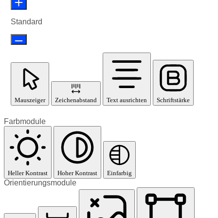
Standard
Mauszeiger
Zeichenabstand
Text ausrichten
Schriftstärke
Farbmodule
Heller Kontrast
Hoher Kontrast
Einfarbig
Orientierungsmodule