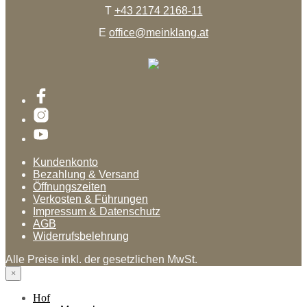
T
+43 2174 2168-11
E
office@meinklang.at
Kundenkonto
Bezahlung & Versand
Öffnungszeiten
Verkosten & Führungen
Impressum & Datenschutz
AGB
Widerrufsbelehrung
Alle Preise inkl. der gesetzlichen MwSt.
×
Hof