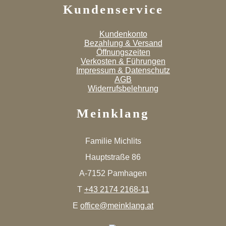
Kundenservice
Kundenkonto
Bezahlung & Versand
Öffnungszeiten
Verkosten & Führungen
Impressum & Datenschutz
AGB
Widerrufsbelehrung
Meinklang
Familie Michlits
Hauptstraße 86
A-7152 Pamhagen
T
+43 2174 2168-11
E
office@meinklang.at