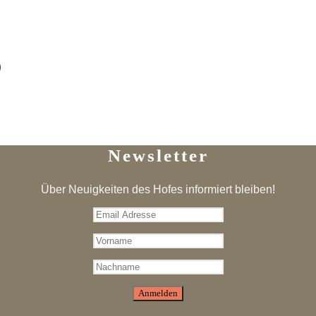
5
Newsletter
Über Neuigkeiten des Hofes informiert bleiben!