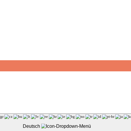
Deutsch