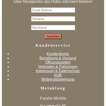
Über Neuigkeiten des Hofes informiert bleiben!
Kundenservice
Kundenkonto
Bezahlung & Versand
Öffnungszeiten
Verkosten & Führungen
Impressum & Datenschutz
AGB
Widerrufsbelehrung
Meinklang
Familie Michlits
Hauptstraße 86