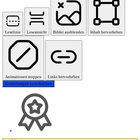
Leselinie
Leseansicht
Bilder ausblenden
Inhalt hervorheben
Animationen stoppen
Links hervorheben
Einstellungen zurücksetzen