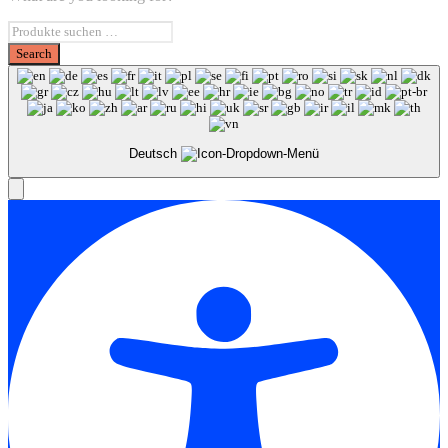
Deutsch