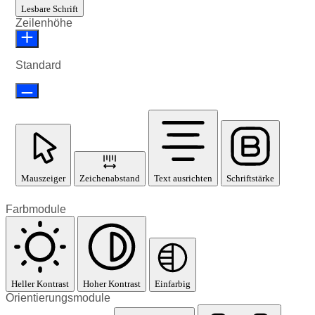
Lesbare Schrift
Zeilenhöhe
Standard
Mauszeiger
Zeichenabstand
Text ausrichten
Schriftstärke
Farbmodule
Heller Kontrast
Hoher Kontrast
Einfarbig
Orientierungsmodule