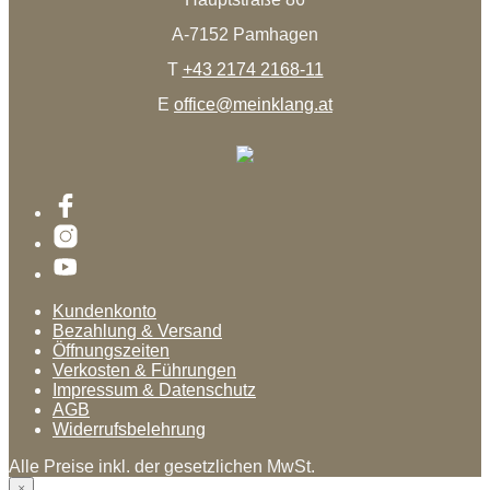
A-7152 Pamhagen
T
+43 2174 2168-11
E
office@meinklang.at
Kundenkonto
Bezahlung & Versand
Öffnungszeiten
Verkosten & Führungen
Impressum & Datenschutz
AGB
Widerrufsbelehrung
Alle Preise inkl. der gesetzlichen MwSt.
×