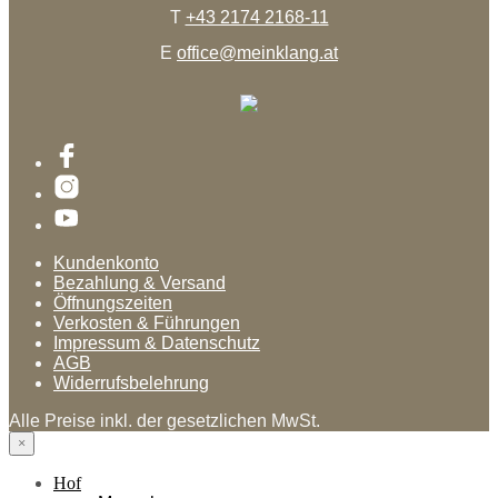
T
+43 2174 2168-11
E
office@meinklang.at
Kundenkonto
Bezahlung & Versand
Öffnungszeiten
Verkosten & Führungen
Impressum & Datenschutz
AGB
Widerrufsbelehrung
Alle Preise inkl. der gesetzlichen MwSt.
×
Hof