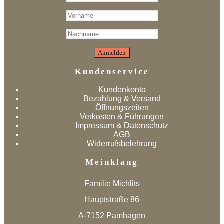
Kundenservice
Kundenkonto
Bezahlung & Versand
Öffnungszeiten
Verkosten & Führungen
Impressum & Datenschutz
AGB
Widerrufsbelehrung
Meinklang
Familie Michlits
Hauptstraße 86
A-7152 Pamhagen