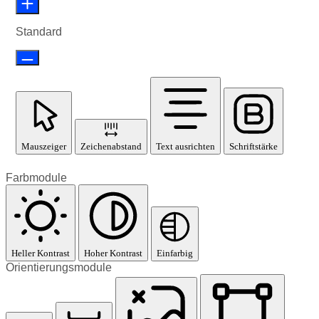
Standard
Mauszeiger
Zeichenabstand
Text ausrichten
Schriftstärke
Farbmodule
Heller Kontrast
Hoher Kontrast
Einfarbig
Orientierungsmodule