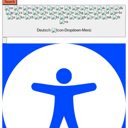
Deutsch