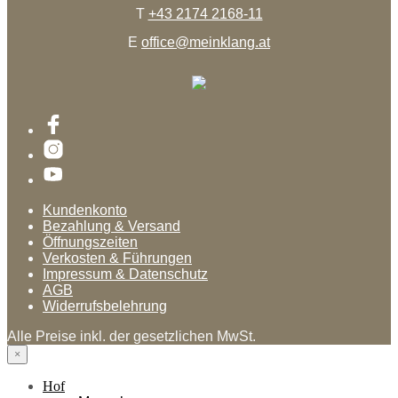
T
+43 2174 2168-11
E
office@meinklang.at
Kundenkonto
Bezahlung & Versand
Öffnungszeiten
Verkosten & Führungen
Impressum & Datenschutz
AGB
Widerrufsbelehrung
Alle Preise inkl. der gesetzlichen MwSt.
×
Hof