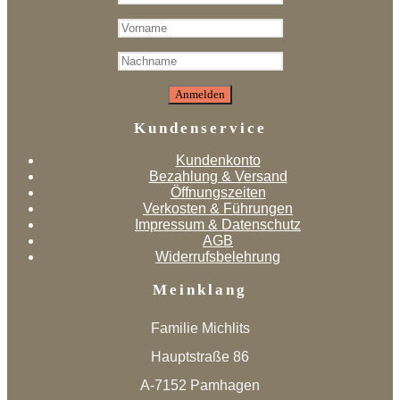
Kundenservice
Kundenkonto
Bezahlung & Versand
Öffnungszeiten
Verkosten & Führungen
Impressum & Datenschutz
AGB
Widerrufsbelehrung
Meinklang
Familie Michlits
Hauptstraße 86
A-7152 Pamhagen