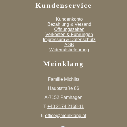
Kundenservice
Kundenkonto
Bezahlung & Versand
Öffnungszeiten
Verkosten & Führungen
Impressum & Datenschutz
AGB
Widerrufsbelehrung
Meinklang
Familie Michlits
Hauptstraße 86
A-7152 Pamhagen
T
+43 2174 2168-11
E
office@meinklang.at