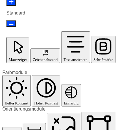
Standard
Mauszeiger
Zeichenabstand
Text ausrichten
Schriftstärke
Farbmodule
Heller Kontrast
Hoher Kontrast
Einfarbig
Orientierungsmodule