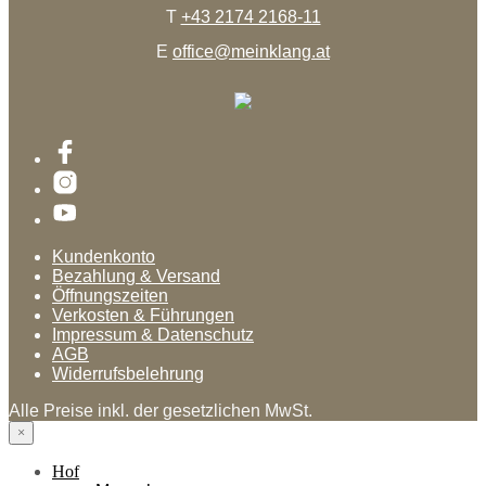
T
+43 2174 2168-11
E
office@meinklang.at
Kundenkonto
Bezahlung & Versand
Öffnungszeiten
Verkosten & Führungen
Impressum & Datenschutz
AGB
Widerrufsbelehrung
Alle Preise inkl. der gesetzlichen MwSt.
×
Hof