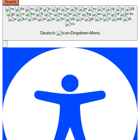
Deutsch