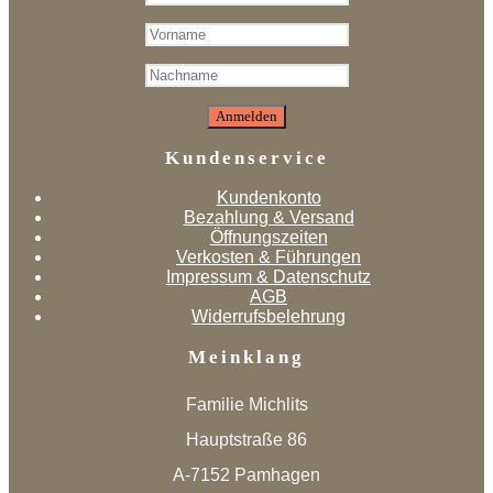
Kundenservice
Kundenkonto
Bezahlung & Versand
Öffnungszeiten
Verkosten & Führungen
Impressum & Datenschutz
AGB
Widerrufsbelehrung
Meinklang
Familie Michlits
Hauptstraße 86
A-7152 Pamhagen