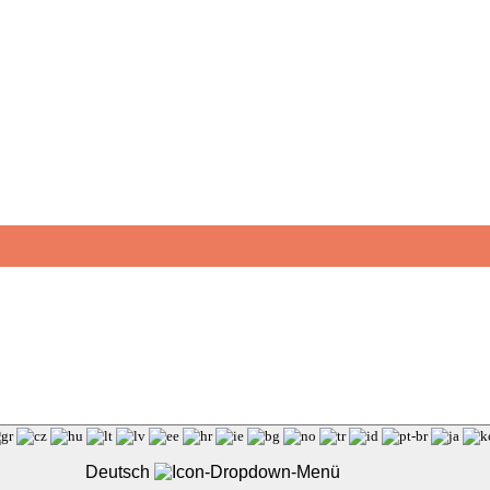
Deutsch