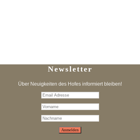
Newsletter
Über Neuigkeiten des Hofes informiert bleiben!