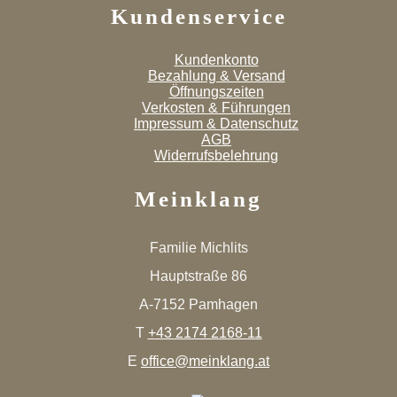
Kundenservice
Kundenkonto
Bezahlung & Versand
Öffnungszeiten
Verkosten & Führungen
Impressum & Datenschutz
AGB
Widerrufsbelehrung
Meinklang
Familie Michlits
Hauptstraße 86
A-7152 Pamhagen
T
+43 2174 2168-11
E
office@meinklang.at