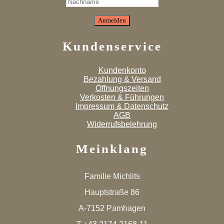
Kundenservice
Kundenkonto
Bezahlung & Versand
Öffnungszeiten
Verkosten & Führungen
Impressum & Datenschutz
AGB
Widerrufsbelehrung
Meinklang
Familie Michlits
Hauptstraße 86
A-7152 Pamhagen