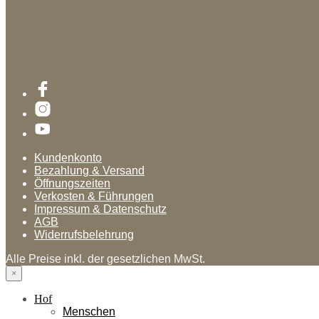
Kundenkonto
Bezahlung & Versand
Öffnungszeiten
Verkosten & Führungen
Impressum & Datenschutz
AGB
Widerrufsbelehrung
Alle Preise inkl. der gesetzlichen MwSt.
×
Hof
Menschen