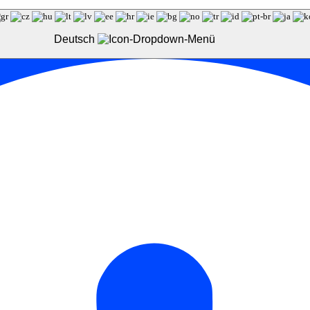
Deutsch