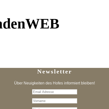
ladenWEB
Newsletter
Über Neuigkeiten des Hofes informiert bleiben!