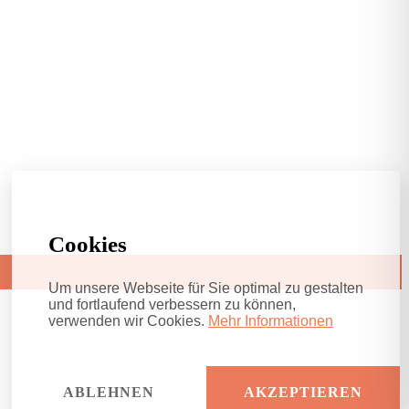
Cookies
Um unsere Webseite für Sie optimal zu gestalten
und fortlaufend verbessern zu können,
verwenden wir Cookies.
Mehr Informationen
ABLEHNEN
AKZEPTIEREN