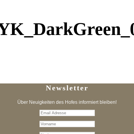
K_DarkGreen_
Newsletter
Über Neuigkeiten des Hofes informiert bleiben!