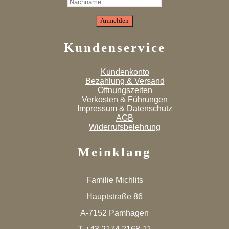
Kundenservice
Kundenkonto
Bezahlung & Versand
Öffnungszeiten
Verkosten & Führungen
Impressum & Datenschutz
AGB
Widerrufsbelehrung
Meinklang
Familie Michlits
Hauptstraße 86
A-7152 Pamhagen