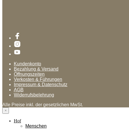
Kundenkonto
Bezahlung & Versand
Öffnungszeiten
Verkosten & Führungen
Impressum & Datenschutz
AGB
Widerrufsbelehrung
Alle Preise inkl. der gesetzlichen MwSt.
×
Hof
Menschen