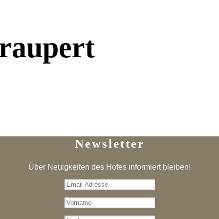
raupert
Newsletter
Über Neuigkeiten des Hofes informiert bleiben!