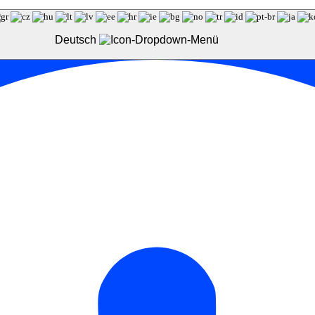
Deutsch