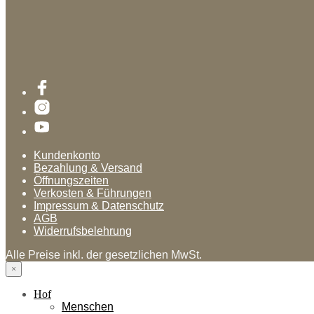
Kundenkonto
Bezahlung & Versand
Öffnungszeiten
Verkosten & Führungen
Impressum & Datenschutz
AGB
Widerrufsbelehrung
Alle Preise inkl. der gesetzlichen MwSt.
×
Hof
Menschen