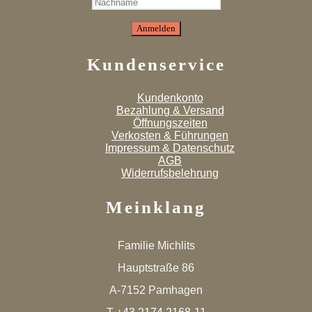
Kundenservice
Kundenkonto
Bezahlung & Versand
Öffnungszeiten
Verkosten & Führungen
Impressum & Datenschutz
AGB
Widerrufsbelehrung
Meinklang
Familie Michlits
Hauptstraße 86
A-7152 Pamhagen