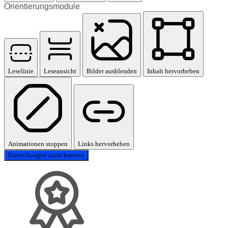
Orientierungsmodule
Leselinie
Leseansicht
Bilder ausblenden
Inhalt hervorheben
Animationen stoppen
Links hervorheben
Einstellungen zurücksetzen