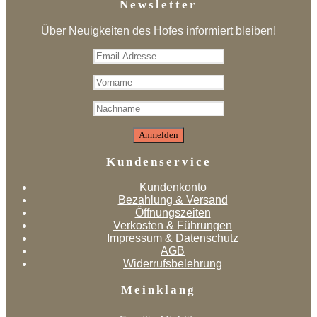
Newsletter
Über Neuigkeiten des Hofes informiert bleiben!
Kundenservice
Kundenkonto
Bezahlung & Versand
Öffnungszeiten
Verkosten & Führungen
Impressum & Datenschutz
AGB
Widerrufsbelehrung
Meinklang