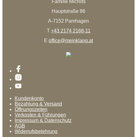
Familie Michlits
Hauptstraße 86
A-7152 Pamhagen
T
+43 2174 2168-11
E
office@meinklang.at
Kundenkonto
Bezahlung & Versand
Öffnungszeiten
Verkosten & Führungen
Impressum & Datenschutz
AGB
Widerrufsbelehrung