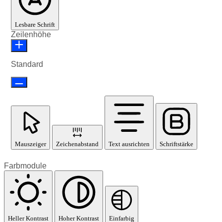
Lesbare Schrift
Zeilenhöhe
Standard
Mauszeiger
Zeichenabstand
Text ausrichten
Schriftstärke
Farbmodule
Heller Kontrast
Hoher Kontrast
Einfarbig