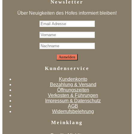
Newsletter
Über Neuigkeiten des Hofes informiert bleiben!
Kundenservice
Kundenkonto
Bezahlung & Versand
Öffnungszeiten
Verkosten & Führungen
Impressum & Datenschutz
AGB
Widerrufsbelehrung
Meinklang