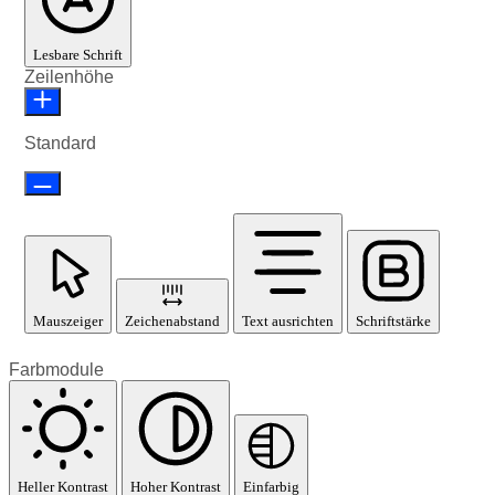
Lesbare Schrift
Zeilenhöhe
Standard
Mauszeiger
Zeichenabstand
Text ausrichten
Schriftstärke
Farbmodule
Heller Kontrast
Hoher Kontrast
Einfarbig