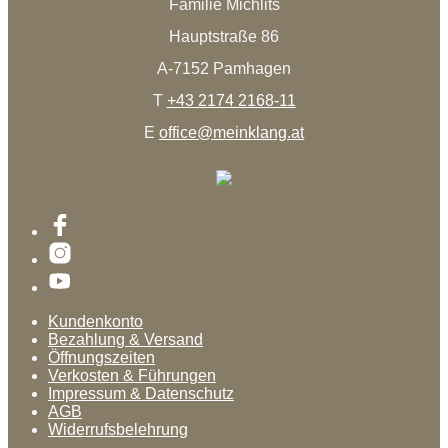
Familie Michlits
Hauptstraße 86
A-7152 Pamhagen
T
+43 2174 2168-11
E
office@meinklang.at
Kundenkonto
Bezahlung & Versand
Öffnungszeiten
Verkosten & Führungen
Impressum & Datenschutz
AGB
Widerrufsbelehrung