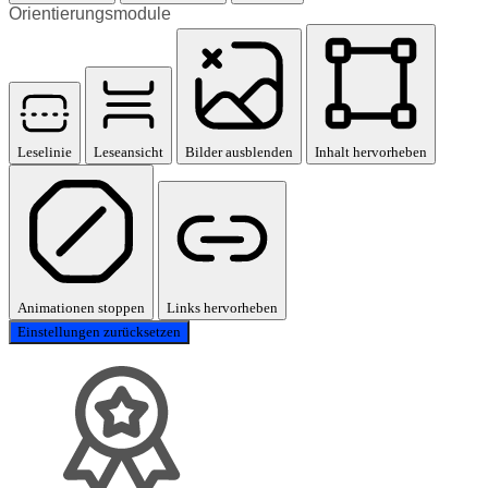
Orientierungsmodule
Leselinie
Leseansicht
Bilder ausblenden
Inhalt hervorheben
Animationen stoppen
Links hervorheben
Einstellungen zurücksetzen