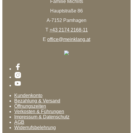
Familie Michlits
Hauptstraße 86
A-7152 Pamhagen
T
+43 2174 2168-11
E
office@meinklang.at
Kundenkonto
Bezahlung & Versand
Öffnungszeiten
Verkosten & Führungen
Impressum & Datenschutz
AGB
Widerrufsbelehrung