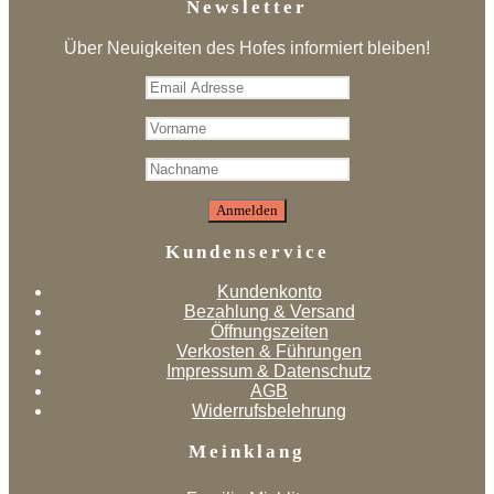
Newsletter
Über Neuigkeiten des Hofes informiert bleiben!
Kundenservice
Kundenkonto
Bezahlung & Versand
Öffnungszeiten
Verkosten & Führungen
Impressum & Datenschutz
AGB
Widerrufsbelehrung
Meinklang