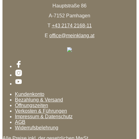
Hauptstraße 86
A-7152 Pamhagen
T
+43 2174 2168-11
E
office@meinklang.at
Kundenkonto
Bezahlung & Versand
Öffnungszeiten
Verkosten & Führungen
Impressum & Datenschutz
AGB
Widerrufsbelehrung
Alle Preise inkl. der gesetzlichen MwSt.