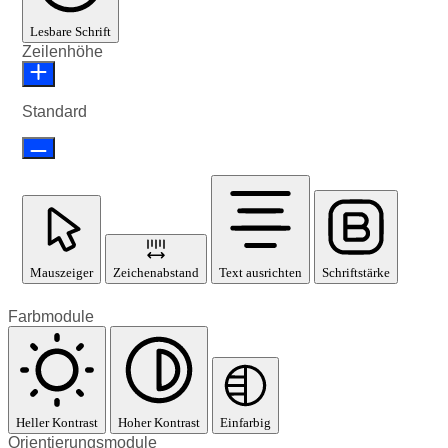
Lesbare Schrift
Zeilenhöhe
Standard
Mauszeiger
Zeichenabstand
Text ausrichten
Schriftstärke
Farbmodule
Heller Kontrast
Hoher Kontrast
Einfarbig
Orientierungsmodule