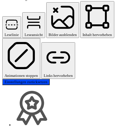
Leselinie
Leseansicht
Bilder ausblenden
Inhalt hervorheben
Animationen stoppen
Links hervorheben
Einstellungen zurücksetzen