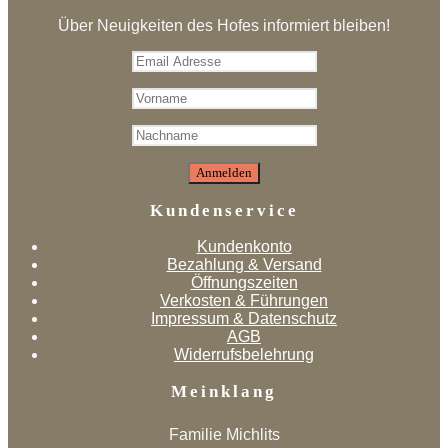
Über Neuigkeiten des Hofes informiert bleiben!
Kundenservice
Kundenkonto
Bezahlung & Versand
Öffnungszeiten
Verkosten & Führungen
Impressum & Datenschutz
AGB
Widerrufsbelehrung
Meinklang
Familie Michlits