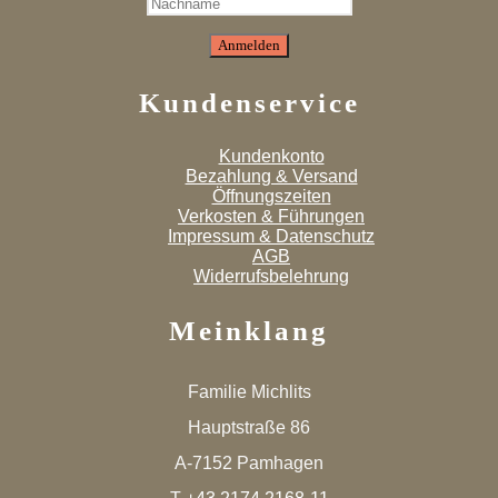
Kundenservice
Kundenkonto
Bezahlung & Versand
Öffnungszeiten
Verkosten & Führungen
Impressum & Datenschutz
AGB
Widerrufsbelehrung
Meinklang
Familie Michlits
Hauptstraße 86
A-7152 Pamhagen