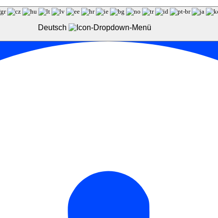
Deutsch