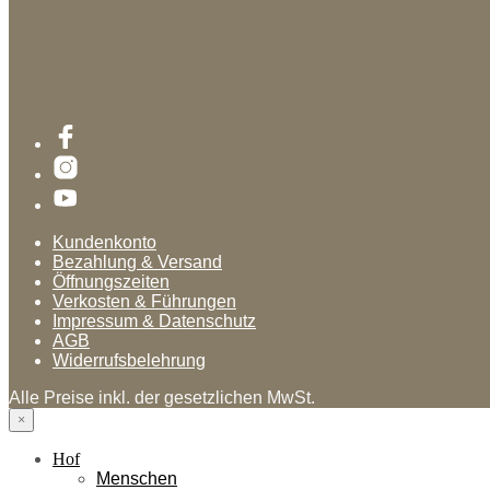
Kundenkonto
Bezahlung & Versand
Öffnungszeiten
Verkosten & Führungen
Impressum & Datenschutz
AGB
Widerrufsbelehrung
Alle Preise inkl. der gesetzlichen MwSt.
×
Hof
Menschen