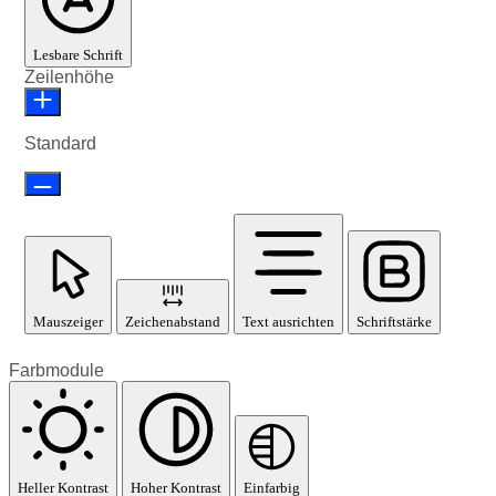
Lesbare Schrift
Zeilenhöhe
Standard
Mauszeiger
Zeichenabstand
Text ausrichten
Schriftstärke
Farbmodule
Heller Kontrast
Hoher Kontrast
Einfarbig