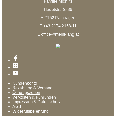
Familie Michlits
Hauptstraße 86
A-7152 Pamhagen
T
+43 2174 2168-11
E
office@meinklang.at
Kundenkonto
Bezahlung & Versand
Öffnungszeiten
Verkosten & Führungen
Impressum & Datenschutz
AGB
Widerrufsbelehrung