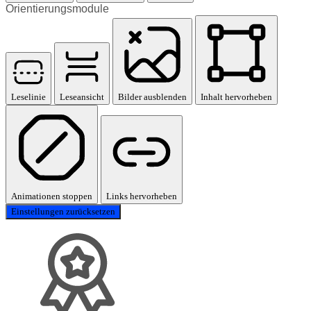
Orientierungsmodule
Leselinie
Leseansicht
Bilder ausblenden
Inhalt hervorheben
Animationen stoppen
Links hervorheben
Einstellungen zurücksetzen