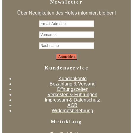
Newsletter
Über Neuigkeiten des Hofes informiert bleiben!
Kundenservice
Kundenkonto
Bezahlung & Versand
Öffnungszeiten
Verkosten & Führungen
Impressum & Datenschutz
AGB
Widerrufsbelehrung
Meinklang