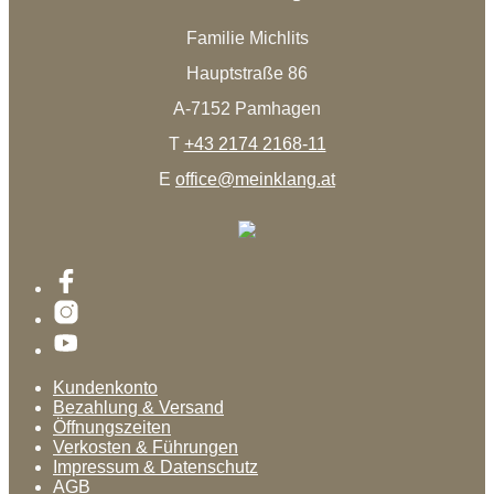
Familie Michlits
Hauptstraße 86
A-7152 Pamhagen
T
+43 2174 2168-11
E
office@meinklang.at
Kundenkonto
Bezahlung & Versand
Öffnungszeiten
Verkosten & Führungen
Impressum & Datenschutz
AGB