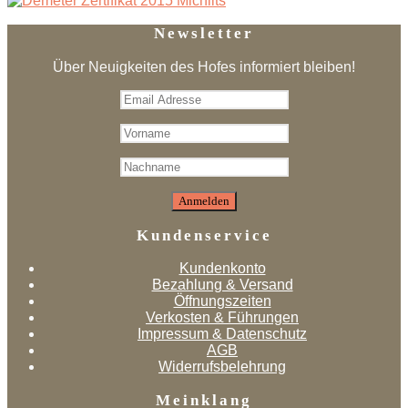
Newsletter
Über Neuigkeiten des Hofes informiert bleiben!
Kundenservice
Kundenkonto
Bezahlung & Versand
Öffnungszeiten
Verkosten & Führungen
Impressum & Datenschutz
AGB
Widerrufsbelehrung
Meinklang