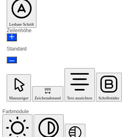
Lesbare Schrift
Zeilenhöhe
Standard
Mauszeiger
Zeichenabstand
Text ausrichten
Schriftstärke
Farbmodule