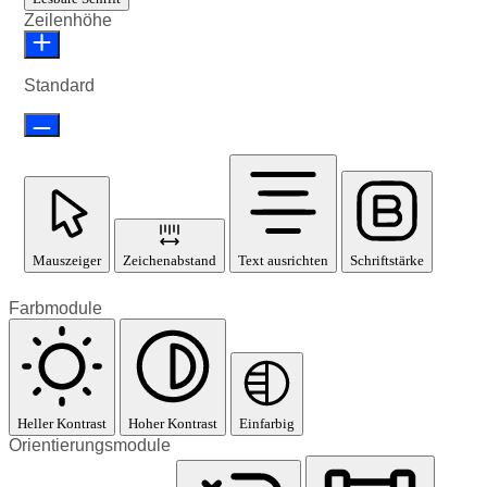
Zeilenhöhe
Standard
Mauszeiger
Zeichenabstand
Text ausrichten
Schriftstärke
Farbmodule
Heller Kontrast
Hoher Kontrast
Einfarbig
Orientierungsmodule