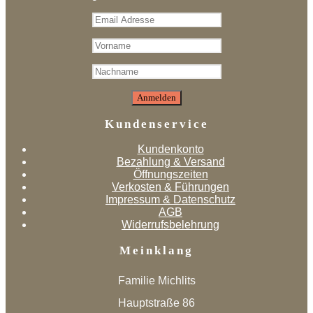
Kundenservice
Kundenkonto
Bezahlung & Versand
Öffnungszeiten
Verkosten & Führungen
Impressum & Datenschutz
AGB
Widerrufsbelehrung
Meinklang
Familie Michlits
Hauptstraße 86