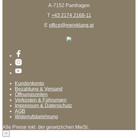
A-7152 Pamhagen
T
+43 2174 2168-11
E
office@meinklang.at
Kundenkonto
Bezahlung & Versand
Öffnungszeiten
Verkosten & Führungen
Impressum & Datenschutz
AGB
Widerrufsbelehrung
Alle Preise inkl. der gesetzlichen MwSt.
×