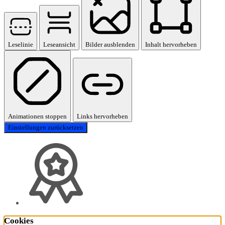
Leselinie
Leseansicht
Bilder ausblenden
Inhalt hervorheben
Animationen stoppen
Links hervorheben
Einstellungen zurücksetzen
Cookies