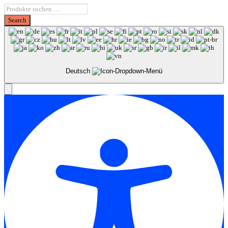
Deutsch