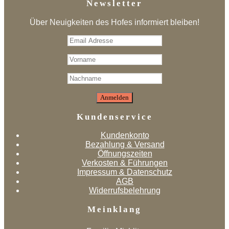
Newsletter
Über Neuigkeiten des Hofes informiert bleiben!
Kundenservice
Kundenkonto
Bezahlung & Versand
Öffnungszeiten
Verkosten & Führungen
Impressum & Datenschutz
AGB
Widerrufsbelehrung
Meinklang