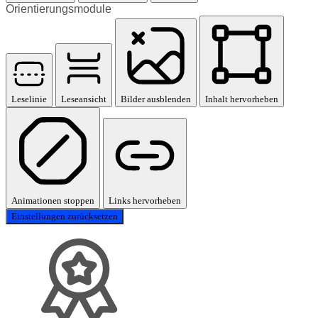
Orientierungsmodule
Leselinie
Leseansicht
Bilder ausblenden
Inhalt hervorheben
Animationen stoppen
Links hervorheben
Einstellungen zurücksetzen