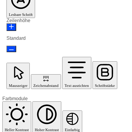
Lesbare Schrift
Zeilenhöhe
Standard
Mauszeiger
Zeichenabstand
Text ausrichten
Schriftstärke
Farbmodule
Heller Kontrast
Hoher Kontrast
Einfarbig