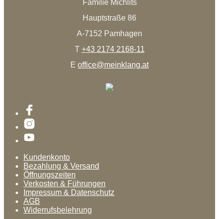
Familie Michlits
Hauptstraße 86
A-7152 Pamhagen
T
+43 2174 2168-11
E
office@meinklang.at
Kundenkonto
Bezahlung & Versand
Öffnungszeiten
Verkosten & Führungen
Impressum & Datenschutz
AGB
Widerrufsbelehrung