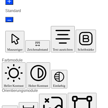
Standard
Mauszeiger
Zeichenabstand
Text ausrichten
Schriftstärke
Farbmodule
Heller Kontrast
Hoher Kontrast
Einfarbig
Orientierungsmodule