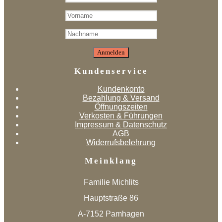
Kundenservice
Kundenkonto
Bezahlung & Versand
Öffnungszeiten
Verkosten & Führungen
Impressum & Datenschutz
AGB
Widerrufsbelehrung
Meinklang
Familie Michlits
Hauptstraße 86
A-7152 Pamhagen