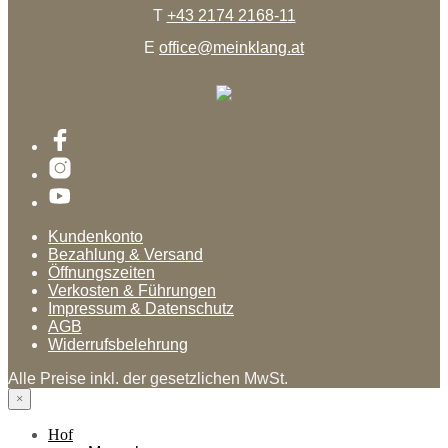
T
+43 2174 2168-11
E
office@meinklang.at
Kundenkonto
Bezahlung & Versand
Öffnungszeiten
Verkosten & Führungen
Impressum & Datenschutz
AGB
Widerrufsbelehrung
Alle Preise inkl. der gesetzlichen MwSt.
×
Hof