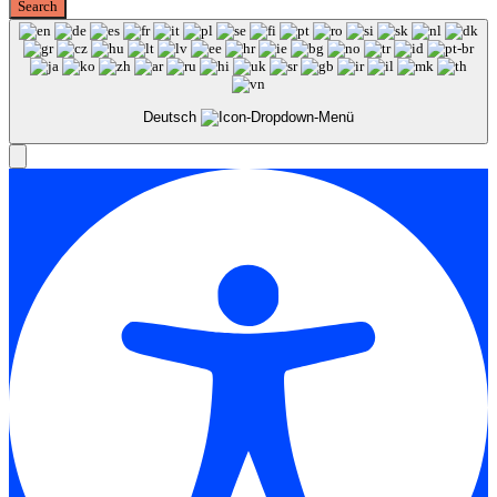
Deutsch