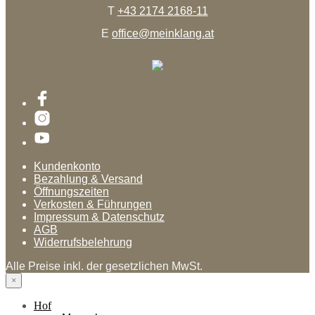
T
+43 2174 2168-11
E
office@meinklang.at
Kundenkonto
Bezahlung & Versand
Öffnungszeiten
Verkosten & Führungen
Impressum & Datenschutz
AGB
Widerrufsbelehrung
Alle Preise inkl. der gesetzlichen MwSt.
×
Hof