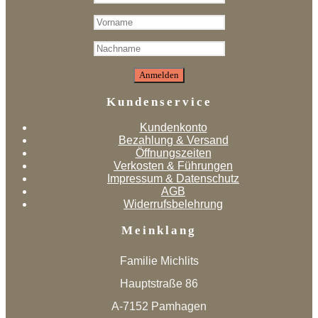
Kundenservice
Kundenkonto
Bezahlung & Versand
Öffnungszeiten
Verkosten & Führungen
Impressum & Datenschutz
AGB
Widerrufsbelehrung
Meinklang
Familie Michlits
Hauptstraße 86
A-7152 Pamhagen