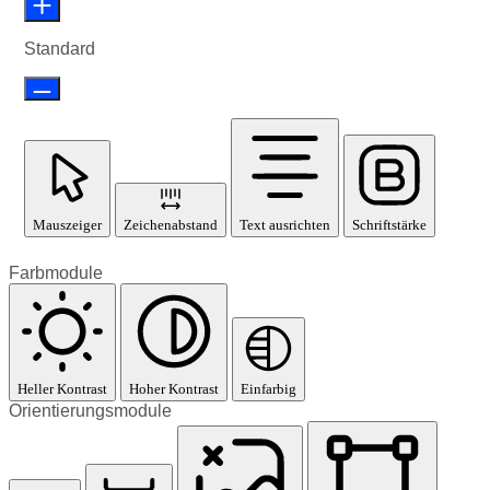
Standard
Mauszeiger
Zeichenabstand
Text ausrichten
Schriftstärke
Farbmodule
Heller Kontrast
Hoher Kontrast
Einfarbig
Orientierungsmodule