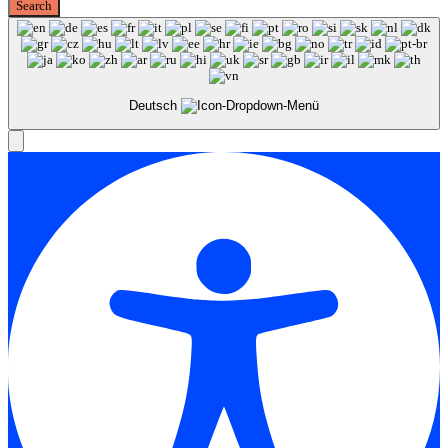
Deutsch