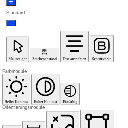
Standard
Mauszeiger
Zeichenabstand
Text ausrichten
Schriftstärke
Farbmodule
Heller Kontrast
Hoher Kontrast
Einfarbig
Orientierungsmodule