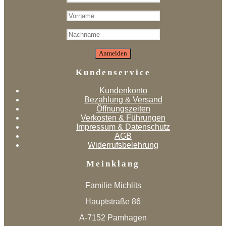
Kundenservice
Kundenkonto
Bezahlung & Versand
Öffnungszeiten
Verkosten & Führungen
Impressum & Datenschutz
AGB
Widerrufsbelehrung
Meinklang
Familie Michlits
Hauptstraße 86
A-7152 Pamhagen