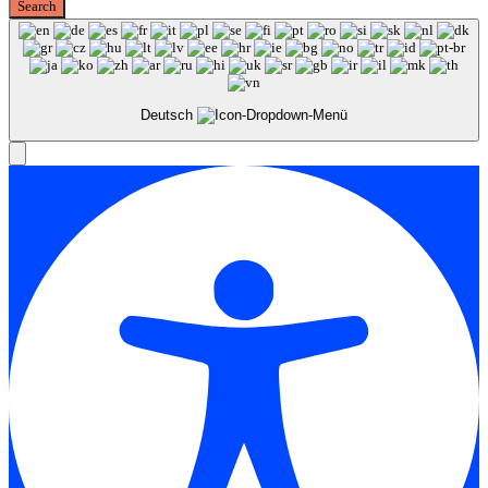
Deutsch