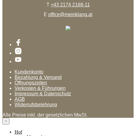
T
+43 2174 2168-11
E
office@meinklang.at
Kundenkonto
Bezahlung & Versand
Öffnungszeiten
Verkosten & Führungen
Impressum & Datenschutz
AGB
Widerrufsbelehrung
Alle Preise inkl. der gesetzlichen MwSt.
×
Hof