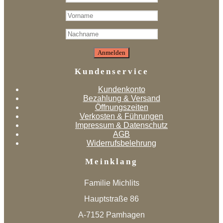
Kundenservice
Kundenkonto
Bezahlung & Versand
Öffnungszeiten
Verkosten & Führungen
Impressum & Datenschutz
AGB
Widerrufsbelehrung
Meinklang
Familie Michlits
Hauptstraße 86
A-7152 Pamhagen