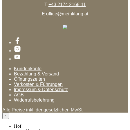
T
+43 2174 2168-11
E
office@meinklang.at
Kundenkonto
Bezahlung & Versand
Öffnungszeiten
Verkosten & Führungen
Impressum & Datenschutz
AGB
Widerrufsbelehrung
Alle Preise inkl. der gesetzlichen MwSt.
×
Hof