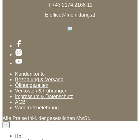
T
+43 2174 2168-11
E
office@meinklang.at
Kundenkonto
Bezahlung & Versand
Öffnungszeiten
Verkosten & Führungen
Impressum & Datenschutz
AGB
Widerrufsbelehrung
Alle Preise inkl. der gesetzlichen MwSt.
×
Hof