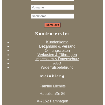
Kundenservice
Kundenkonto
Bezahlung & Versand
Öffnungszeiten
Verkosten & Führungen
Impressum & Datenschutz
AGB
Widerrufsbelehrung
Meinklang
Familie Michlits
Hauptstraße 86
A-7152 Pamhagen