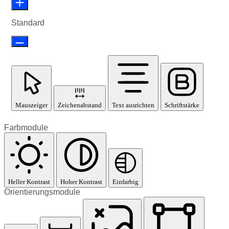
Standard
Mauszeiger
Zeichenabstand
Text ausrichten
Schriftstärke
Farbmodule
Heller Kontrast
Hoher Kontrast
Einfarbig
Orientierungsmodule