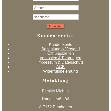
Kundenservice
Kundenkonto
Bezahlung & Versand
Öffnungszeiten
Verkosten & Führungen
Impressum & Datenschutz
AGB
Widerrufsbelehrung
Meinklang
Familie Michlits
Hauptstraße 86
A-7152 Pamhagen