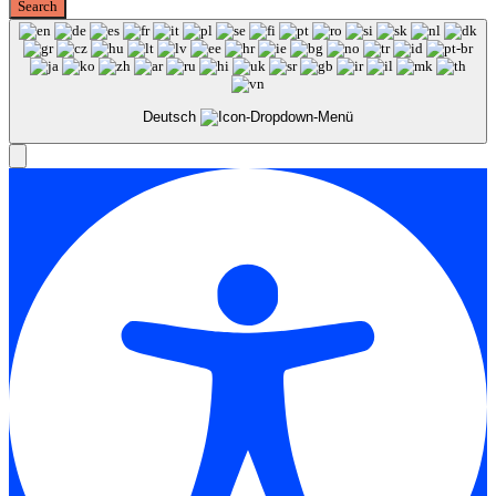
Deutsch