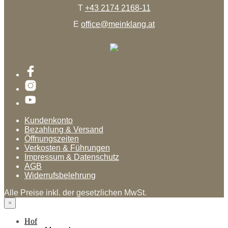
T
+43 2174 2168-11
E
office@meinklang.at
Kundenkonto
Bezahlung & Versand
Öffnungszeiten
Verkosten & Führungen
Impressum & Datenschutz
AGB
Widerrufsbelehrung
Alle Preise inkl. der gesetzlichen MwSt.
×
Hof