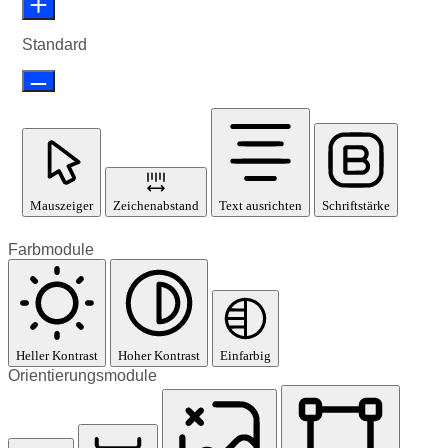
Standard
Mauszeiger
Zeichenabstand
Text ausrichten
Schriftstärke
Farbmodule
Heller Kontrast
Hoher Kontrast
Einfarbig
Orientierungsmodule