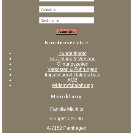
Kundenservice
Kundenkonto
Bezahlung & Versand
Öffnungszeiten
Verkosten & Führungen
Impressum & Datenschutz
AGB
Widerrufsbelehrung
Meinklang
Familie Michlits
Hauptstraße 86
A-7152 Pamhagen