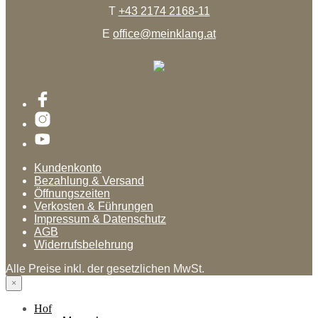
T
+43 2174 2168-11
E
office@meinklang.at
Kundenkonto
Bezahlung & Versand
Öffnungszeiten
Verkosten & Führungen
Impressum & Datenschutz
AGB
Widerrufsbelehrung
Alle Preise inkl. der gesetzlichen MwSt.
×
Hof