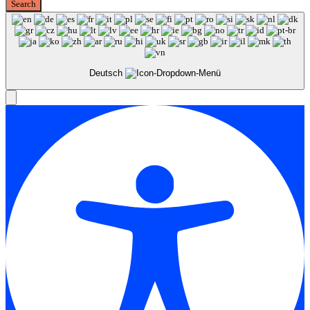
Deutsch