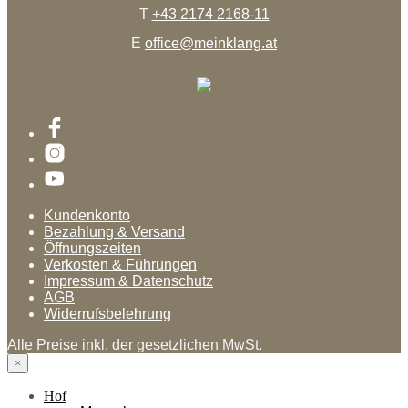
T
+43 2174 2168-11
E
office@meinklang.at
Kundenkonto
Bezahlung & Versand
Öffnungszeiten
Verkosten & Führungen
Impressum & Datenschutz
AGB
Widerrufsbelehrung
Alle Preise inkl. der gesetzlichen MwSt.
×
Hof