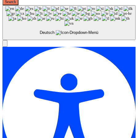
Deutsch