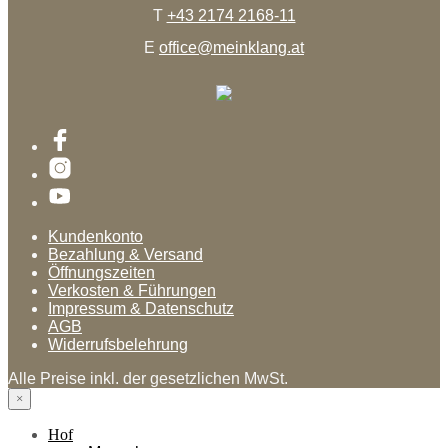
T
+43 2174 2168-11
E
office@meinklang.at
Kundenkonto
Bezahlung & Versand
Öffnungszeiten
Verkosten & Führungen
Impressum & Datenschutz
AGB
Widerrufsbelehrung
Alle Preise inkl. der gesetzlichen MwSt.
×
Hof