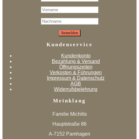
Kundenservice
Kundenkonto
Bezahlung & Versand
Öffnungszeiten
Verkosten & Führungen
Impressum & Datenschutz
AGB
Widerrufsbelehrung
Meinklang
Familie Michlits
Hauptstraße 86
A-7152 Pamhagen