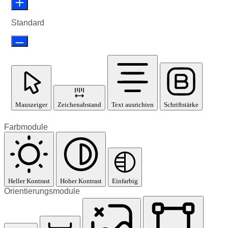
Standard
Mauszeiger
Zeichenabstand
Text ausrichten
Schriftstärke
Farbmodule
Heller Kontrast
Hoher Kontrast
Einfarbig
Orientierungsmodule