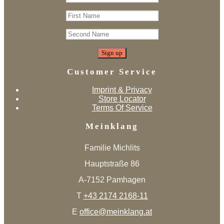
Customer Service
Imprint & Privacy
Store Locator
Terms Of Service
Meinklang
Familie Michlits
Hauptstraße 86
A-7152 Pamhagen
T
+43 2174 2168-11
E
office@meinklang.at