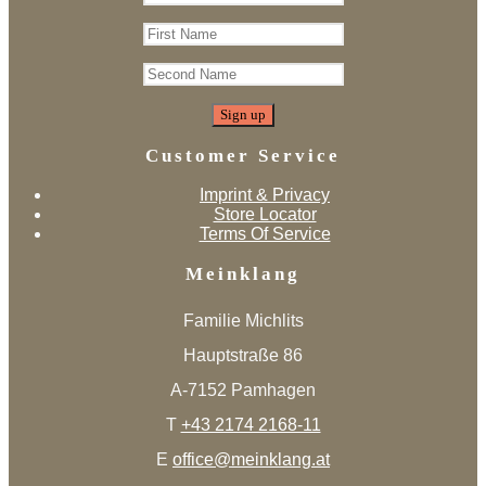
Customer Service
Imprint & Privacy
Store Locator
Terms Of Service
Meinklang
Familie Michlits
Hauptstraße 86
A-7152 Pamhagen
T
+43 2174 2168-11
E
office@meinklang.at