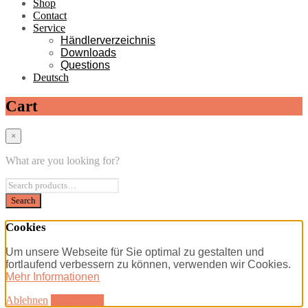
Shop
Contact
Service
Händlerverzeichnis
Downloads
Questions
Deutsch
Cart
×
What are you looking for?
Cookies
Um unsere Webseite für Sie optimal zu gestalten und
fortlaufend verbessern zu können, verwenden wir Cookies.
Mehr Informationen
Ablehnen
Akzeptieren