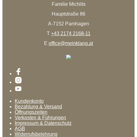
Familie Michlits
Hauptstraße 86
A-7152 Pamhagen
T
+43 2174 2168-11
E
office@meinklang.at
Kundenkonto
Bezahlung & Versand
Öffnungszeiten
Verkosten & Führungen
Impressum & Datenschutz
AGB
Widerrufsbelehrung