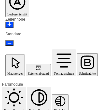
Lesbare Schrift
Zeilenhöhe
Standard
Mauszeiger
Zeichenabstand
Text ausrichten
Schriftstärke
Farbmodule