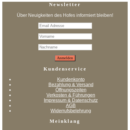
Newsletter
Über Neuigkeiten des Hofes informiert bleiben!
Kundenservice
Kundenkonto
Bezahlung & Versand
Öffnungszeiten
Verkosten & Führungen
Impressum & Datenschutz
AGB
Widerrufsbelehrung
Meinklang