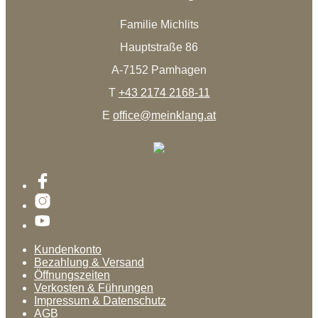
Familie Michlits
Hauptstraße 86
A-7152 Pamhagen
T
+43 2174 2168-11
E
office@meinklang.at
Kundenkonto
Bezahlung & Versand
Öffnungszeiten
Verkosten & Führungen
Impressum & Datenschutz
AGB