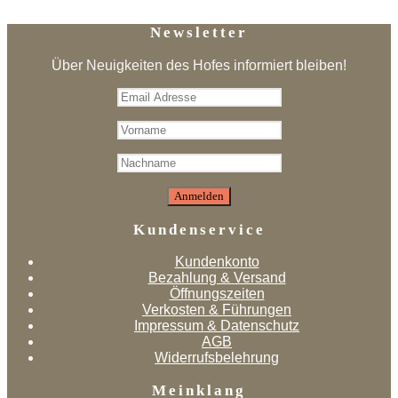
Newsletter
Über Neuigkeiten des Hofes informiert bleiben!
Kundenservice
Kundenkonto
Bezahlung & Versand
Öffnungszeiten
Verkosten & Führungen
Impressum & Datenschutz
AGB
Widerrufsbelehrung
Meinklang