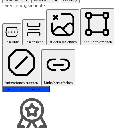
Orientierungsmodule
Leselinie
Leseansicht
Bilder ausblenden
Inhalt hervorheben
Animationen stoppen
Links hervorheben
Einstellungen zurücksetzen