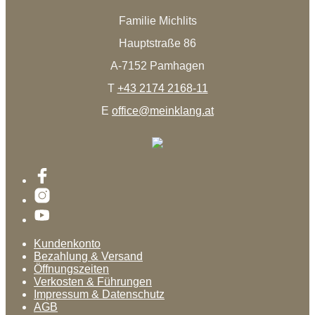
Familie Michlits
Hauptstraße 86
A-7152 Pamhagen
T
+43 2174 2168-11
E
office@meinklang.at
Kundenkonto
Bezahlung & Versand
Öffnungszeiten
Verkosten & Führungen
Impressum & Datenschutz
AGB