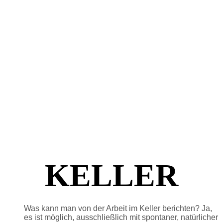
KELLER
Was kann man von der Arbeit im Keller berichten? Ja,
es ist möglich, ausschließlich mit spontaner, natürlicher