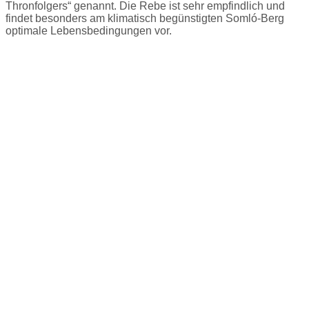
Thronfolgers“ genannt. Die Rebe ist sehr empfindlich und
findet besonders am klimatisch begünstigten Somló-Berg
optimale Lebensbedingungen vor.