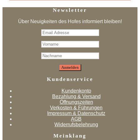
Newsletter
Über Neuigkeiten des Hofes informiert bleiben!
Kundenservice
Kundenkonto
Bezahlung & Versand
Öffnungszeiten
Verkosten & Führungen
Impressum & Datenschutz
AGB
Widerrufsbelehrung
Meinklang