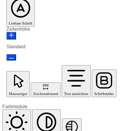
Lesbare Schrift
Zeilenhöhe
Standard
Mauszeiger
Zeichenabstand
Text ausrichten
Schriftstärke
Farbmodule