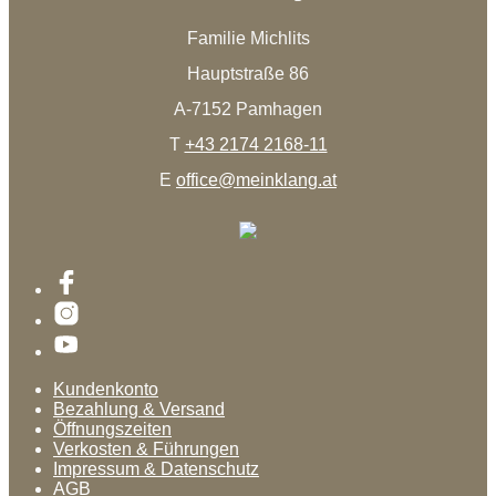
Familie Michlits
Hauptstraße 86
A-7152 Pamhagen
T
+43 2174 2168-11
E
office@meinklang.at
Kundenkonto
Bezahlung & Versand
Öffnungszeiten
Verkosten & Führungen
Impressum & Datenschutz
AGB