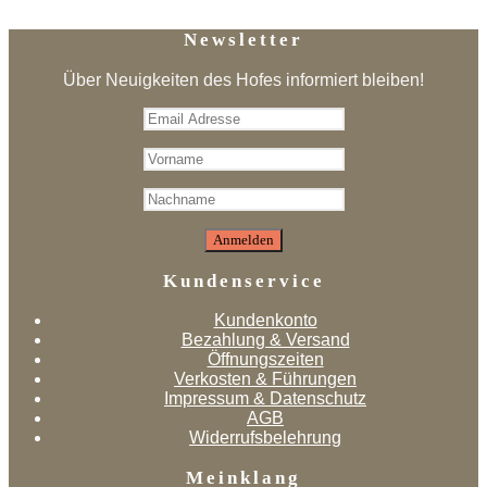
Newsletter
Über Neuigkeiten des Hofes informiert bleiben!
Kundenservice
Kundenkonto
Bezahlung & Versand
Öffnungszeiten
Verkosten & Führungen
Impressum & Datenschutz
AGB
Widerrufsbelehrung
Meinklang