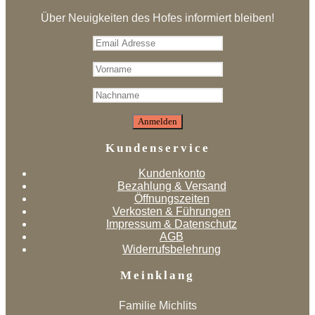
Über Neuigkeiten des Hofes informiert bleiben!
Kundenservice
Kundenkonto
Bezahlung & Versand
Öffnungszeiten
Verkosten & Führungen
Impressum & Datenschutz
AGB
Widerrufsbelehrung
Meinklang
Familie Michlits