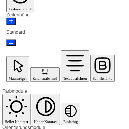
Lesbare Schrift
Zeilenhöhe
Standard
Mauszeiger
Zeichenabstand
Text ausrichten
Schriftstärke
Farbmodule
Heller Kontrast
Hoher Kontrast
Einfarbig
Orientierungsmodule