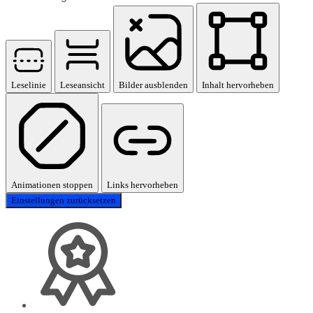
Leselinie
Leseansicht
Bilder ausblenden
Inhalt hervorheben
Animationen stoppen
Links hervorheben
Einstellungen zurücksetzen