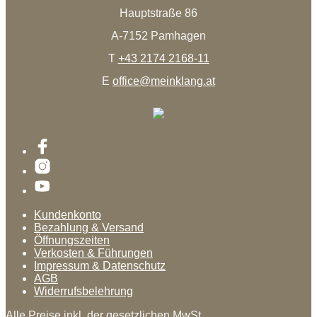
Hauptstraße 86
A-7152 Pamhagen
T
+43 2174 2168-11
E
office@meinklang.at
Kundenkonto
Bezahlung & Versand
Öffnungszeiten
Verkosten & Führungen
Impressum & Datenschutz
AGB
Widerrufsbelehrung
Alle Preise inkl. der gesetzlichen MwSt.