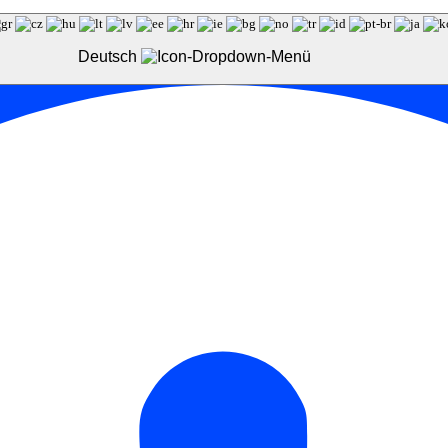
Deutsch