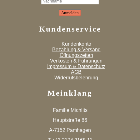
Kundenservice
Kundenkonto
Bezahlung & Versand
Öffnungszeiten
Verkosten & Führungen
Impressum & Datenschutz
AGB
Widerrufsbelehrung
Meinklang
Familie Michlits
Hauptstraße 86
A-7152 Pamhagen