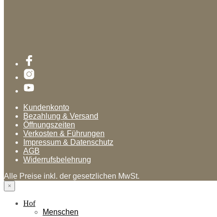
Kundenkonto
Bezahlung & Versand
Öffnungszeiten
Verkosten & Führungen
Impressum & Datenschutz
AGB
Widerrufsbelehrung
Alle Preise inkl. der gesetzlichen MwSt.
×
Hof
Menschen